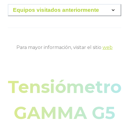
Equipos visitados anteriormente
Para mayor información, visitar el sitio
web
Tensiómetro
GAMMA G5