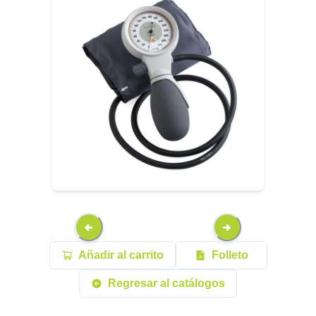
Añadir al carrito
Folleto
Regresar al catálogos