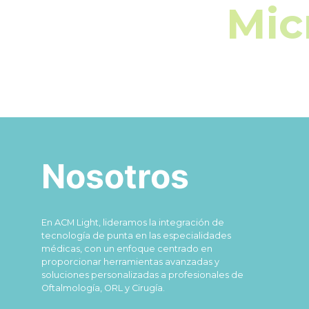
Mic
Nosotros
En ACM Light, lideramos la integración de
tecnología de punta en las especialidades
médicas, con un enfoque centrado en
proporcionar herramientas avanzadas y
soluciones personalizadas a profesionales de
Oftalmología, ORL y Cirugía.