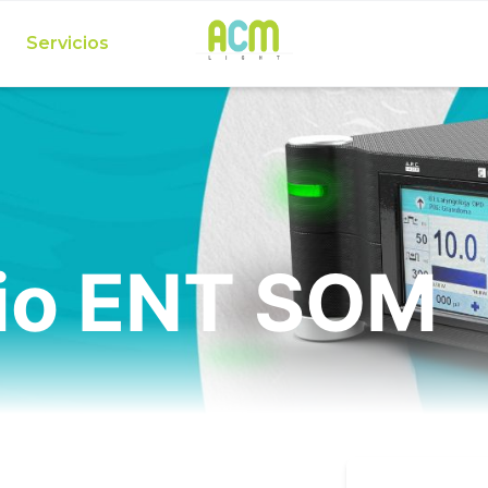
Servicios
io ENT SOM