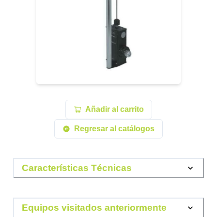
Añadir al carrito
Regresar al catálogos
Características Técnicas
Equipos visitados anteriormente