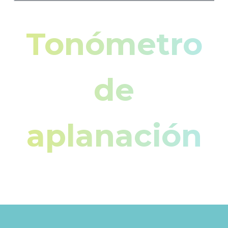
Tonómetro
de
aplanación