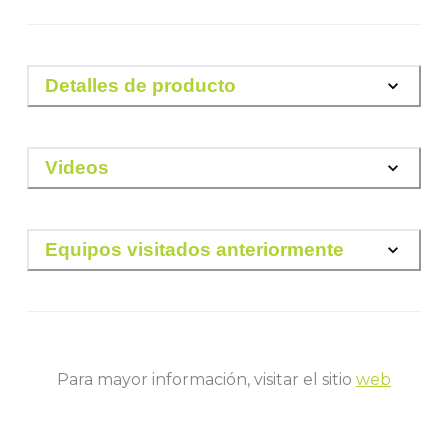
Detalles de producto
Videos
Equipos visitados anteriormente
Para mayor información, visitar el sitio
web