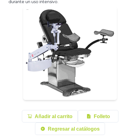
durante un uso intensivo.
Añadir al carrito
Folleto
Regresar al catálogos