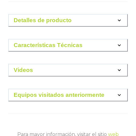
Detalles de producto
Características Técnicas
Videos
Equipos visitados anteriormente
Para mayor información, visitar el sitio
web