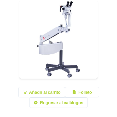
Añadir al carrito
Folleto
Regresar al catálogos