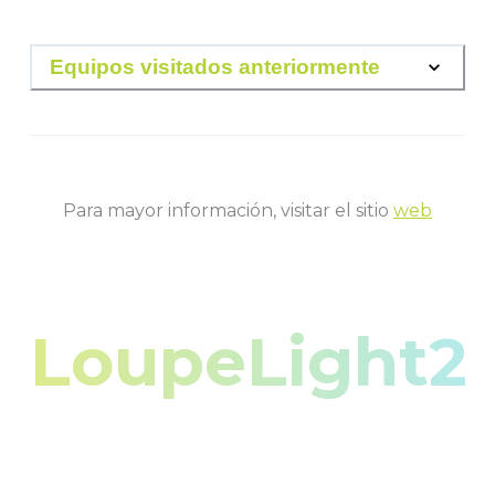
Equipos visitados anteriormente
Para mayor información, visitar el sitio
web
LoupeLight2