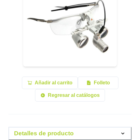
Añadir al carrito
Folleto
Regresar al catálogos
Detalles de producto