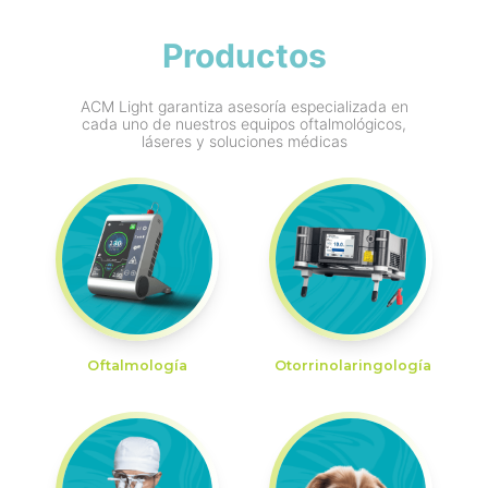
Productos
ACM Light garantiza asesoría especializada en
cada uno de nuestros equipos oftalmológicos,
láseres y soluciones médicas
Oftalmología
Otorrinolaringología